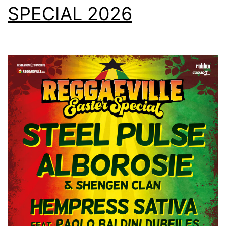
SPECIAL 2026