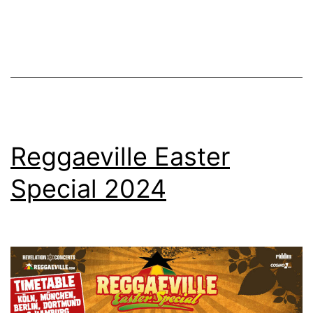
2026
Reggaeville Easter
Special 2024