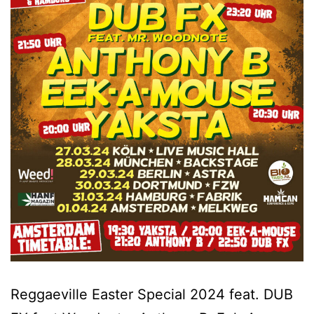
Reggaeville Easter Special 2024 feat. DUB