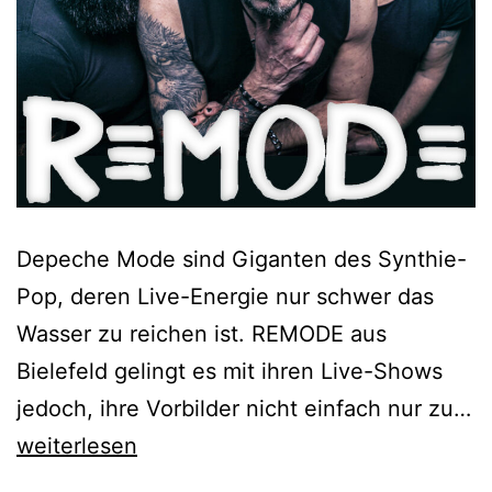
Depeche Mode sind Giganten des Synthie-
Pop, deren Live-Energie nur schwer das
Wasser zu reichen ist. REMODE aus
Bielefeld gelingt es mit ihren Live-Shows
jedoch, ihre Vorbilder nicht einfach nur zu…
Remode
weiterlesen
–