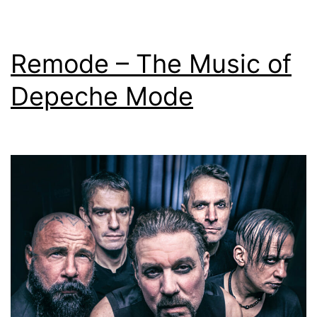
Mode
Remode – The Music of
Depeche Mode