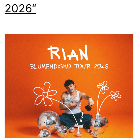
2026“