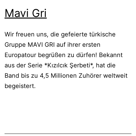
Mavi Gri
Wir freuen uns, die gefeierte türkische
Gruppe MAVI GRI auf ihrer ersten
Europatour begrüßen zu dürfen! Bekannt
aus der Serie *Kızılcık Şerbeti*, hat die
Band bis zu 4,5 Millionen Zuhörer weltweit
begeistert.