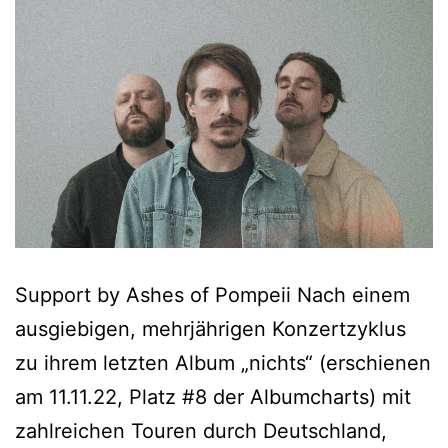
Support by Ashes of Pompeii Nach einem
ausgiebigen, mehrjährigen Konzertzyklus
zu ihrem letzten Album „nichts“ (erschienen
am 11.11.22, Platz #8 der Albumcharts) mit
zahlreichen Touren durch Deutschland,