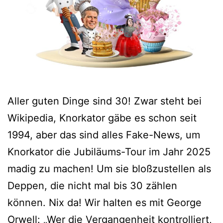
Aller guten Dinge sind 30! Zwar steht bei
Wikipedia, Knorkator gäbe es schon seit
1994, aber das sind alles Fake-News, um
Knorkator die Jubiläums-Tour im Jahr 2025
madig zu machen! Um sie bloßzustellen als
Deppen, die nicht mal bis 30 zählen
können. Nix da! Wir halten es mit George
Orwell: „Wer die Vergangenheit kontrolliert,