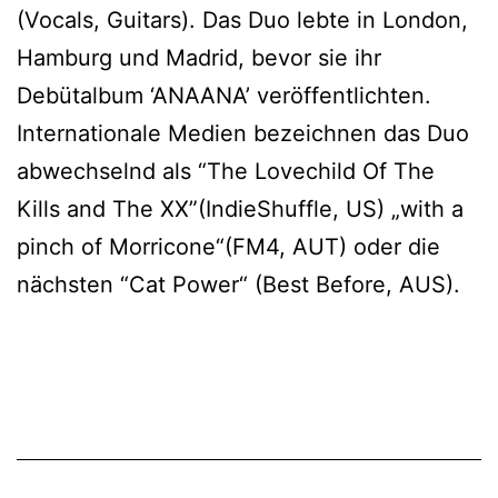
(Vocals, Guitars). Das Duo lebte in London,
Hamburg und Madrid, bevor sie ihr
Debütalbum ‘ANAANA’ veröffentlichten.
Internationale Medien bezeichnen das Duo
abwechselnd als “The Lovechild Of The
Kills and The XX”(IndieShuffle, US) „with a
pinch of Morricone“(FM4, AUT) oder die
nächsten “Cat Power“ (Best Before, AUS).