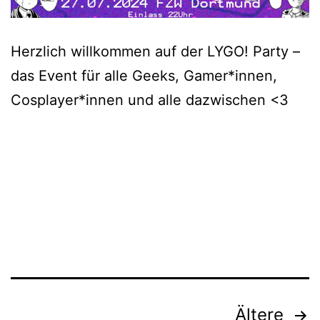
Herzlich willkommen auf der LYGO! Party –
das Event für alle Geeks, Gamer*innen,
Cosplayer*innen und alle dazwischen <3
Seitennummerierung
Ältere