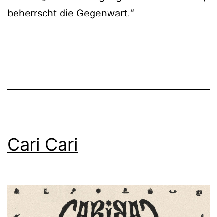
beherrscht die Gegenwart.“
Cari Cari