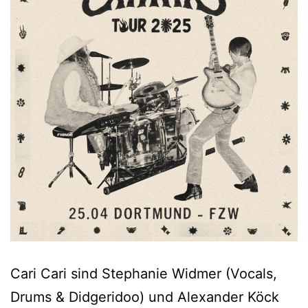
Cari Cari sind Stephanie Widmer (Vocals,
Drums & Didgeridoo) und Alexander Köck