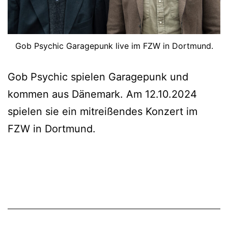
Gob Psychic Garagepunk live im FZW in Dortmund.
Gob Psychic spielen Garagepunk und
kommen aus Dänemark. Am 12.10.2024
spielen sie ein mitreißendes Konzert im
FZW in Dortmund.