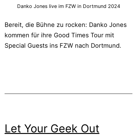
Danko Jones live im FZW in Dortmund 2024
Bereit, die Bühne zu rocken: Danko Jones
kommen für ihre Good Times Tour mit
Special Guests ins FZW nach Dortmund.
Let Your Geek Out