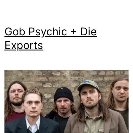
Gob Psychic + Die
Exports