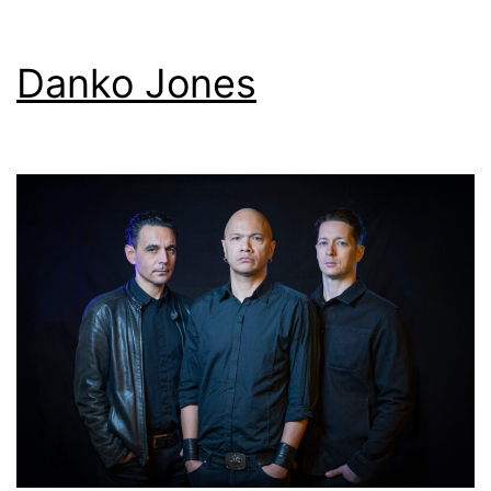
Danko Jones