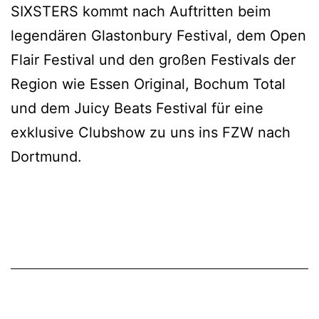
SIXSTERS kommt nach Auftritten beim
legendären Glastonbury Festival, dem Open
Flair Festival und den großen Festivals der
Region wie Essen Original, Bochum Total
und dem Juicy Beats Festival für eine
exklusive Clubshow zu uns ins FZW nach
Dortmund.