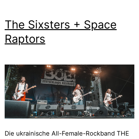
The Sixsters + Space
Raptors
Die ukrainische All-Female-Rockband THE