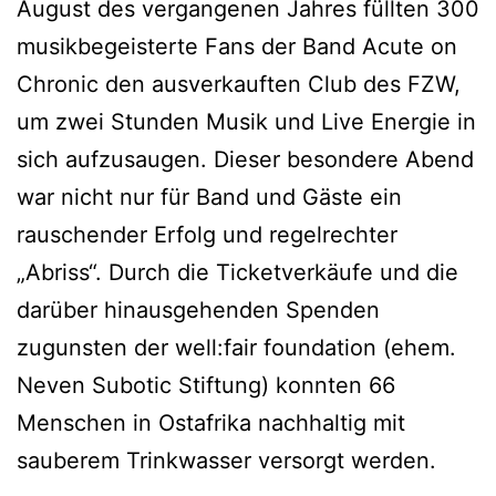
August des vergangenen Jahres füllten 300
musikbegeisterte Fans der Band Acute on
Chronic den ausverkauften Club des FZW,
um zwei Stunden Musik und Live Energie in
sich aufzusaugen. Dieser besondere Abend
war nicht nur für Band und Gäste ein
rauschender Erfolg und regelrechter
„Abriss“. Durch die Ticketverkäufe und die
darüber hinausgehenden Spenden
zugunsten der well:fair foundation (ehem.
Neven Subotic Stiftung) konnten 66
Menschen in Ostafrika nachhaltig mit
sauberem Trinkwasser versorgt werden.