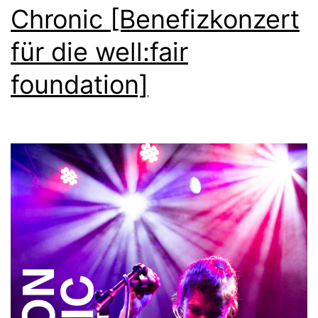
Chronic [Benefizkonzert
für die well:fair
foundation]