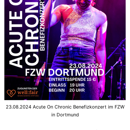
23.08.2024 Acute On Chronic Benefizkonzert im FZW
in Dortmund