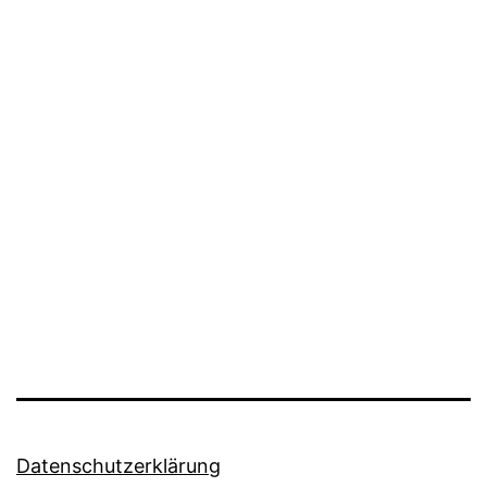
Datenschutzerklärung