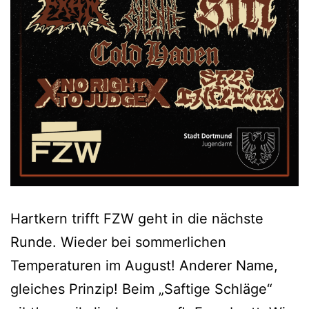
Hartkern trifft FZW geht in die nächste
Runde. Wieder bei sommerlichen
Temperaturen im August! Anderer Name,
gleiches Prinzip! Beim „Saftige Schläge“