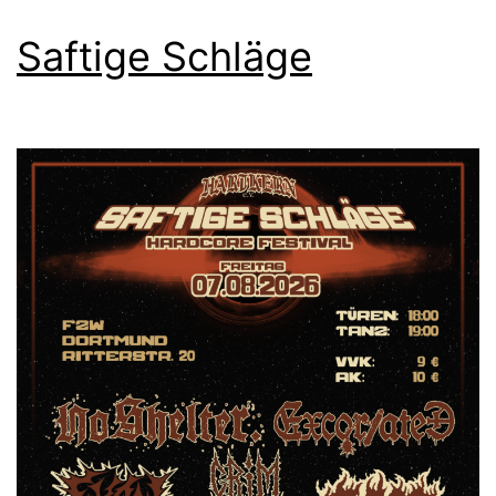
Saftige Schläge