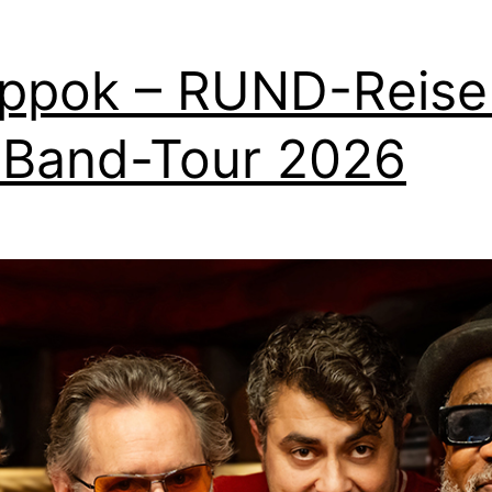
ppok – RUND-Reise
 Band-Tour 2026