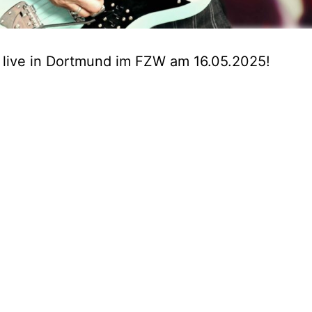
 live in Dortmund im FZW am 16.05.2025!