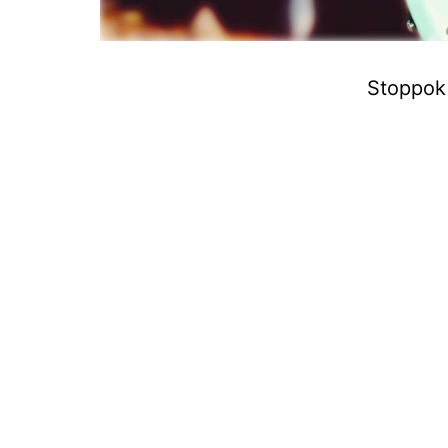
Stoppok