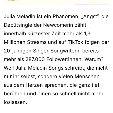
Julia Meladin ist ein Phänomen: „Angst“, die
Debütsingle der Newcomerin zählt
innerhalb kürzester Zeit mehr als 1,3
Millionen Streams und auf TikTok folgen der
20-jährigen Singer-Songwriterin bereits
mehr als 287.000 Follower:innen. Warum?
Weil Julia Meladin Songs schreibt, die nicht
nur ihr selbst, sondern vielen Menschen
aus dem Herzen sprechen, die ganz tief
berühren und einen so schnell nicht mehr
loslassen.