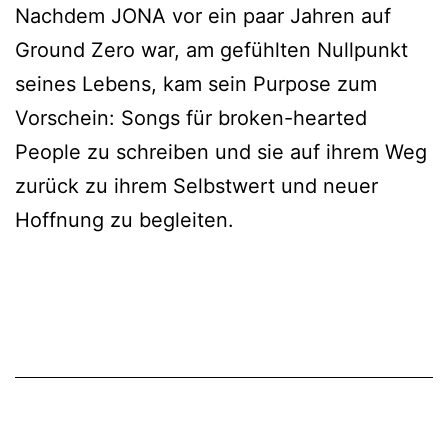
Nachdem JONA vor ein paar Jahren auf
Ground Zero war, am gefühlten Nullpunkt
seines Lebens, kam sein Purpose zum
Vorschein: Songs für broken-hearted
People zu schreiben und sie auf ihrem Weg
zurück zu ihrem Selbstwert und neuer
Hoffnung zu begleiten.