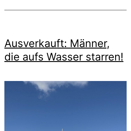
Ausverkauft: Männer,
die aufs Wasser starren!