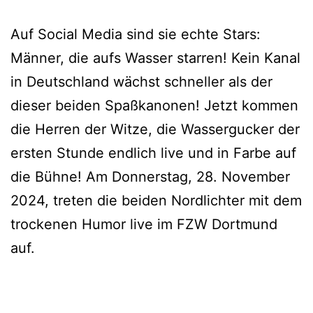
Auf Social Media sind sie echte Stars:
Männer, die aufs Wasser starren! Kein Kanal
in Deutschland wächst schneller als der
dieser beiden Spaßkanonen! Jetzt kommen
die Herren der Witze, die Wassergucker der
ersten Stunde endlich live und in Farbe auf
die Bühne! Am Donnerstag, 28. November
2024, treten die beiden Nordlichter mit dem
trockenen Humor live im FZW Dortmund
auf.