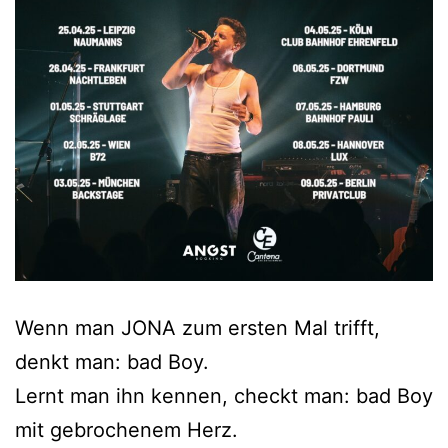
Wenn man JONA zum ersten Mal trifft,
denkt man: bad Boy.
Lernt man ihn kennen, checkt man: bad Boy
mit gebrochenem Herz.