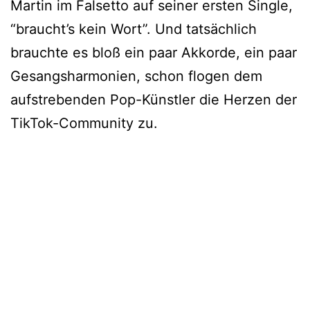
Martin im Falsetto auf seiner ersten Single,
“braucht’s kein Wort”. Und tatsächlich
brauchte es bloß ein paar Akkorde, ein paar
Gesangsharmonien, schon flogen dem
aufstrebenden Pop-Künstler die Herzen der
TikTok-Community zu.