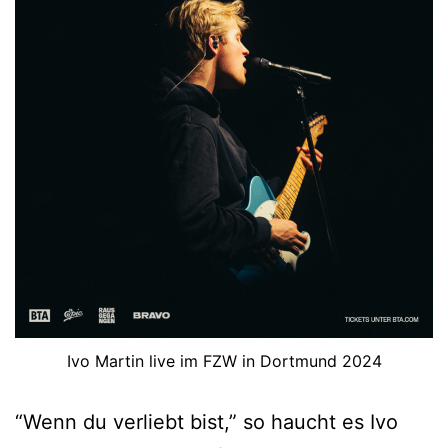
Ivo Martin live im FZW in Dortmund 2024
“Wenn du verliebt bist,” so haucht es Ivo