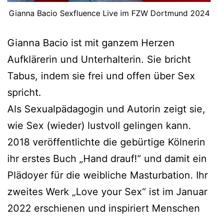
Gianna Bacio Sexfluence Live im FZW Dortmund 2024
Gianna Bacio ist mit ganzem Herzen
Aufklärerin und Unterhalterin. Sie bricht
Tabus, indem sie frei und offen über Sex
spricht.
Als Sexualpädagogin und Autorin zeigt sie,
wie Sex (wieder) lustvoll gelingen kann.
2018 veröffentlichte die gebürtige Kölnerin
ihr erstes Buch „Hand drauf!“ und damit ein
Plädoyer für die weibliche Masturbation. Ihr
zweites Werk „Love your Sex“ ist im Januar
2022 erschienen und inspiriert Menschen