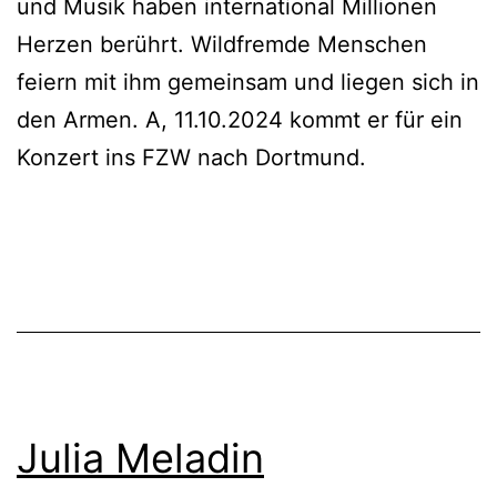
und Musik haben international Millionen
Herzen berührt. Wildfremde Menschen
feiern mit ihm gemeinsam und liegen sich in
den Armen. A, 11.10.2024 kommt er für ein
Konzert ins FZW nach Dortmund.
Julia Meladin