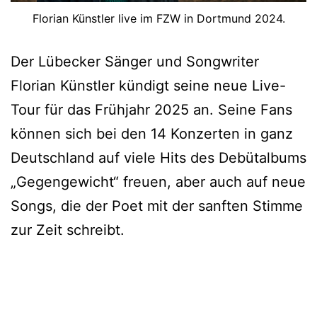
Florian Künstler live im FZW in Dortmund 2024.
Der Lübecker Sänger und Songwriter
Florian Künstler kündigt seine neue Live-
Tour für das Frühjahr 2025 an. Seine Fans
können sich bei den 14 Konzerten in ganz
Deutschland auf viele Hits des Debütalbums
„Gegengewicht“ freuen, aber auch auf neue
Songs, die der Poet mit der sanften Stimme
zur Zeit schreibt.