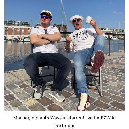
Männer, die aufs Wasser starren! live im FZW in
Dortmund