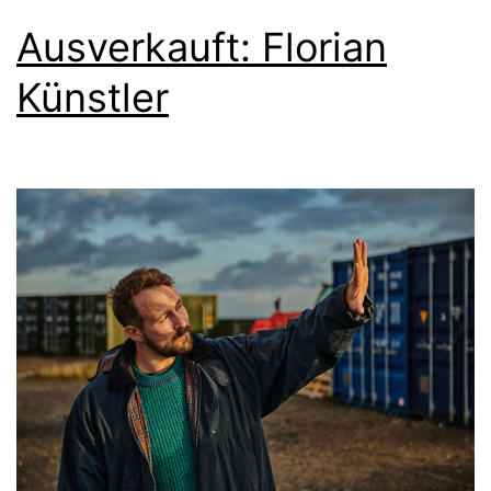
Ausverkauft: Florian
Künstler