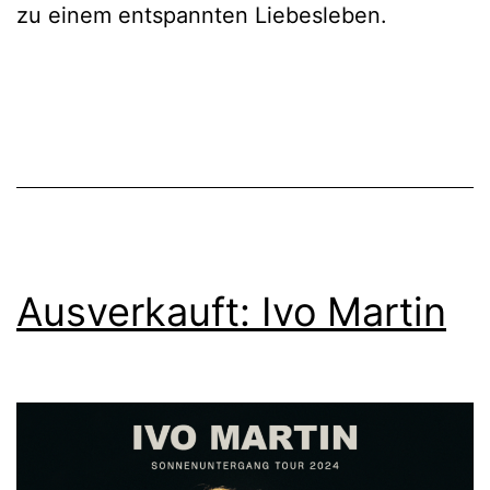
zu einem entspannten Liebesleben.
Ausverkauft: Ivo Martin