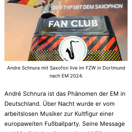
Andre Schnura mit Saxofon live im FZW in Dortmund
nach EM 2024.
André Schnura ist das Phänomen der EM in
Deutschland. Über Nacht wurde er vom
arbeitslosen Musiker zur Kultfigur einer
europaweiten Fußballparty. Seine Message