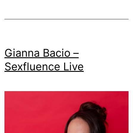
Gianna Bacio –
Sexfluence Live