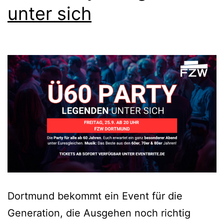
unter sich
Dortmund bekommt ein Event für die
Generation, die Ausgehen noch richtig