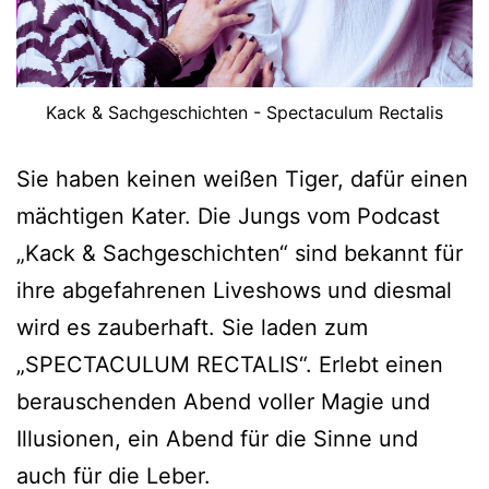
Kack & Sachgeschichten - Spectaculum Rectalis
Sie haben keinen weißen Tiger, dafür einen
mächtigen Kater. Die Jungs vom Podcast
„Kack & Sachgeschichten“ sind bekannt für
ihre abgefahrenen Liveshows und diesmal
wird es zauberhaft. Sie laden zum
„SPECTACULUM RECTALIS“. Erlebt einen
berauschenden Abend voller Magie und
Illusionen, ein Abend für die Sinne und
auch für die Leber.