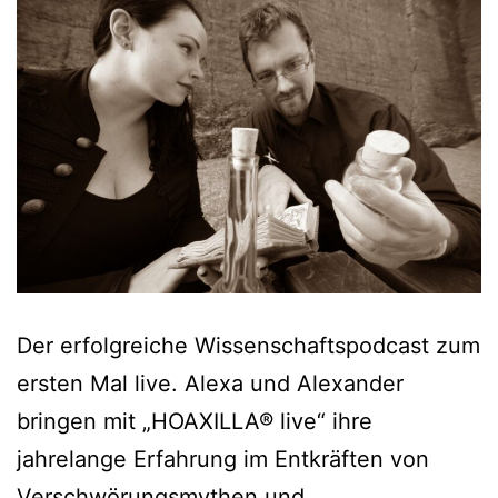
Der erfolgreiche Wissenschaftspodcast zum
ersten Mal live. Alexa und Alexander
bringen mit „HOAXILLA® live“ ihre
jahrelange Erfahrung im Entkräften von
Verschwörungsmythen und