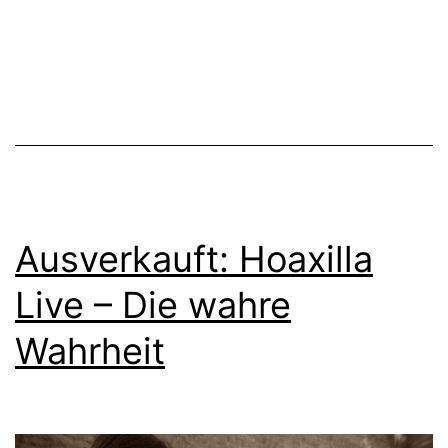
Ausverkauft: Hoaxilla
Live – Die wahre
Wahrheit