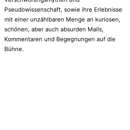
Pseudowissenschaft, sowie ihre Erlebnisse
mit einer unzählbaren Menge an kuriosen,
schönen, aber auch absurden Mails,
Kommentaren und Begegnungen auf die
Bühne.