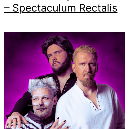
– Spectaculum Rectalis