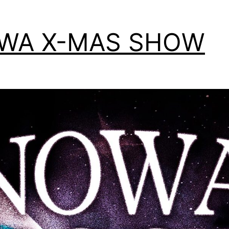
WA X-MAS SHOW