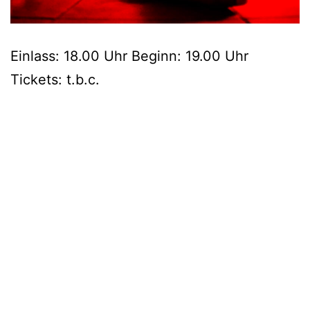
Einlass: 18.00 Uhr Beginn: 19.00 Uhr
Tickets: t.b.c.