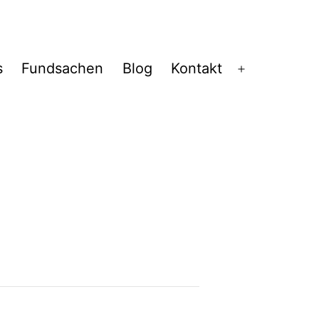
s
Fundsachen
Blog
Kontakt
Menü
öffnen