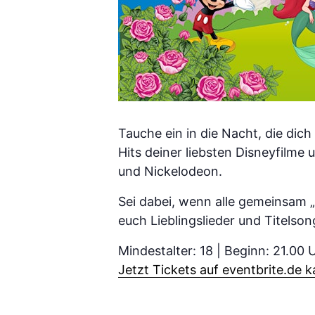
Tauche ein in die Nacht, die dich
Hits deiner liebsten Disneyfilme
und Nickelodeon.
Sei dabei, wenn alle gemeinsam 
euch Lieblingslieder und Titelson
Mindestalter: 18 | Beginn: 21.00 
Jetzt Tickets auf eventbrite.de 