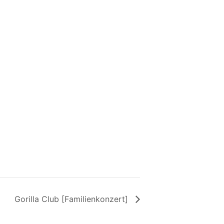
Gorilla Club [Familienkonzert]