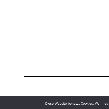
Diese Website benutzt Cookies. Wenn du 