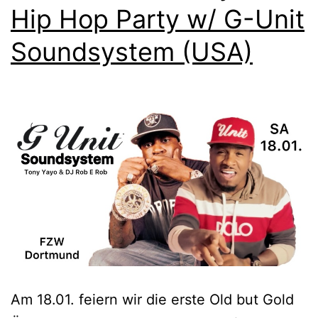
Hip Hop Party w/ G-Unit
Soundsystem (USA)
Am 18.01. feiern wir die erste Old but Gold