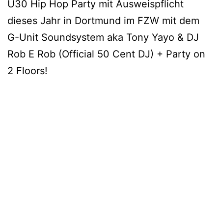
Ü30 Hip Hop Party mit Ausweispflicht
dieses Jahr in Dortmund im FZW mit dem
G-Unit Soundsystem aka Tony Yayo & DJ
Rob E Rob (Official 50 Cent DJ) + Party on
2 Floors!