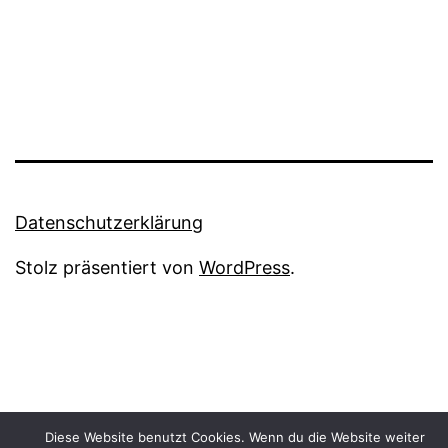
Datenschutzerklärung
Stolz präsentiert von
WordPress
.
Diese Website benutzt Cookies. Wenn du die Website weiter