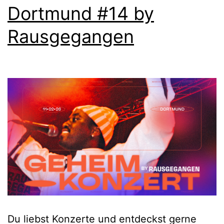
Dortmund #14 by
Rausgegangen
Du liebst Konzerte und entdeckst gerne