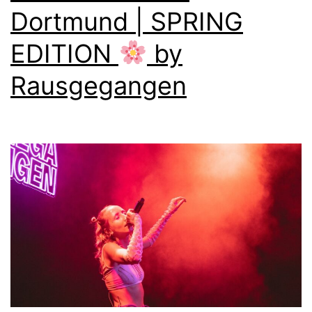
Dortmund | SPRING
EDITION
by
Rausgegangen