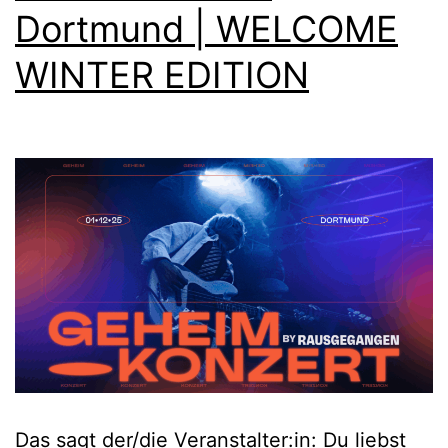
Dortmund | WELCOME
WINTER EDITION
Das sagt der/die Veranstalter:in: Du liebst