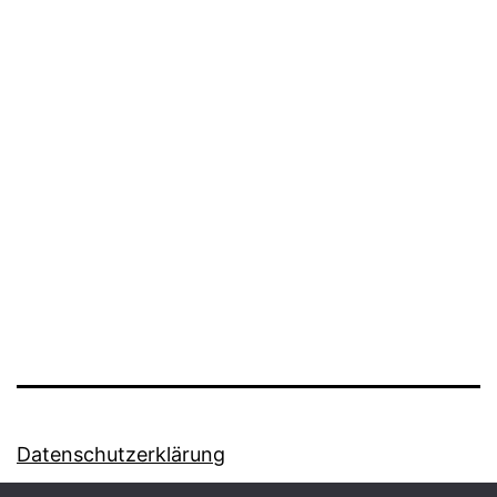
Datenschutzerklärung