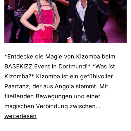
*Entdecke die Magie von Kizomba beim
BASEKIZZ Event in Dortmund!* *Was ist
Kizomba?* Kizomba ist ein gefühlvoller
Paartanz, der aus Angola stammt. Mit
fließenden Bewegungen und einer
Basekizz
magischen Verbindung zwischen…
weiterlesen