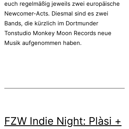
euch regelmäßig jeweils zwei europäische
Newcomer-Acts. Diesmal sind es zwei
Bands, die kürzlich im Dortmunder
Tonstudio Monkey Moon Records neue
Musik aufgenommen haben.
FZW Indie Night: Plàsi +