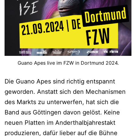
Guano Apes live im FZW in Dortmund 2024.
Die Guano Apes sind richtig entspannt
geworden. Anstatt sich den Mechanismen
des Markts zu unterwerfen, hat sich die
Band aus Göttingen davon gelöst. Keine
neuen Platten im Anderthalbjahrestakt
produzieren, dafür lieber auf die Bühne