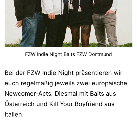
FZW Indie Night Baits FZW Dortmund
Bei der FZW Indie Night präsentieren wir
euch regelmäßig jeweils zwei europäische
Newcomer-Acts. Diesmal mit Baits aus
Österreich und Kill Your Boyfriend aus
Italien.