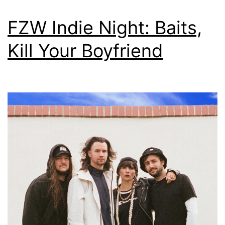
FZW Indie Night: Baits,
Kill Your Boyfriend