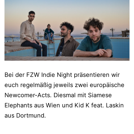
Bei der FZW Indie Night präsentieren wir
euch regelmäßig jeweils zwei europäische
Newcomer-Acts. Diesmal mit Siamese
Elephants aus Wien und Kid K feat. Laskin
aus Dortmund.