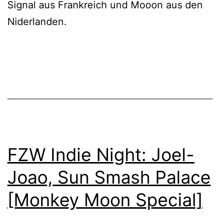
Signal aus Frankreich und Mooon aus den
Niderlanden.
FZW Indie Night: Joel-
Joao, Sun Smash Palace
[Monkey Moon Special]