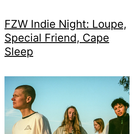
FZW Indie Night: Loupe,
Special Friend, Cape
Sleep