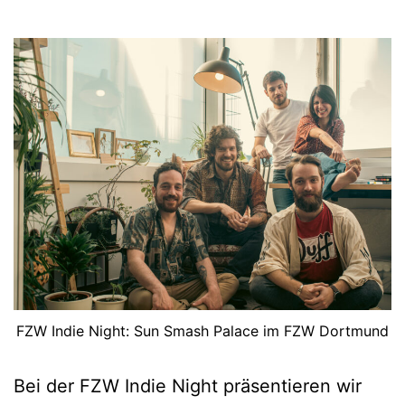
FZW Indie Night: Sun Smash Palace im FZW Dortmund
Bei der FZW Indie Night präsentieren wir