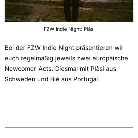
FZW Indie Night: Plàsi
Bei der FZW Indie Night präsentieren wir
euch regelmäßig jeweils zwei europäische
Newcomer-Acts. Diesmal mit Plàsi aus
Schweden und Biè aus Portugal.