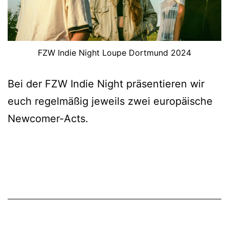
FZW Indie Night Loupe Dortmund 2024
Bei der FZW Indie Night präsentieren wir
euch regelmäßig jeweils zwei europäische
Newcomer-Acts.