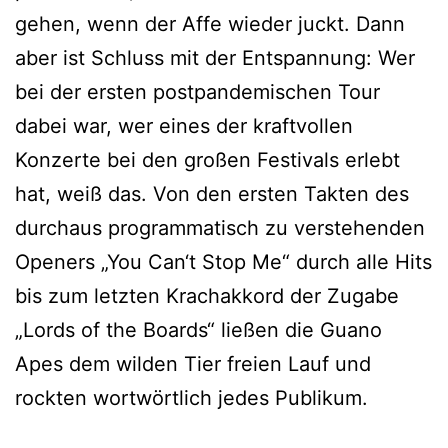
gehen, wenn der Affe wieder juckt. Dann
aber ist Schluss mit der Entspannung: Wer
bei der ersten postpandemischen Tour
dabei war, wer eines der kraftvollen
Konzerte bei den großen Festivals erlebt
hat, weiß das. Von den ersten Takten des
durchaus programmatisch zu verstehenden
Openers „You Can‘t Stop Me“ durch alle Hits
bis zum letzten Krachakkord der Zugabe
„Lords of the Boards“ ließen die Guano
Apes dem wilden Tier freien Lauf und
rockten wortwörtlich jedes Publikum.