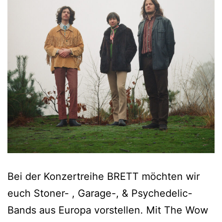
Bei der Konzertreihe BRETT möchten wir
euch Stoner- , Garage-, & Psychedelic-
Bands aus Europa vorstellen. Mit The Wow