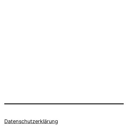
Datenschutzerklärung