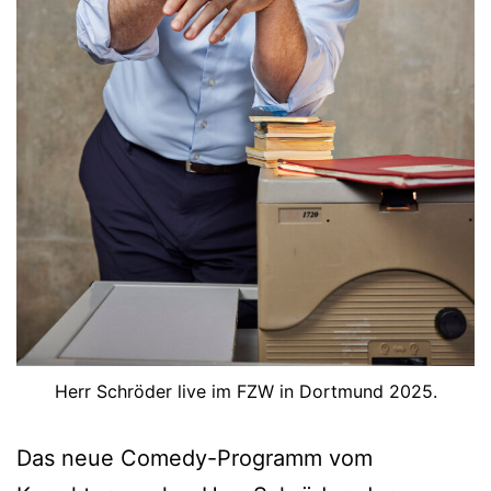
Herr Schröder live im FZW in Dortmund 2025.
Das neue Comedy-Programm vom