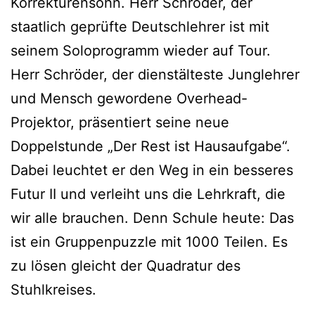
Korrekturensohn. Herr Schröder, der
staatlich geprüfte Deutschlehrer ist mit
seinem Soloprogramm wieder auf Tour.
Herr Schröder, der dienstälteste Junglehrer
und Mensch gewordene Overhead-
Projektor, präsentiert seine neue
Doppelstunde „Der Rest ist Hausaufgabe“.
Dabei leuchtet er den Weg in ein besseres
Futur II und verleiht uns die Lehrkraft, die
wir alle brauchen. Denn Schule heute: Das
ist ein Gruppenpuzzle mit 1000 Teilen. Es
zu lösen gleicht der Quadratur des
Stuhlkreises.