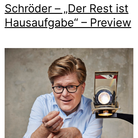
Schröder – „Der Rest ist
Hausaufgabe“ – Preview