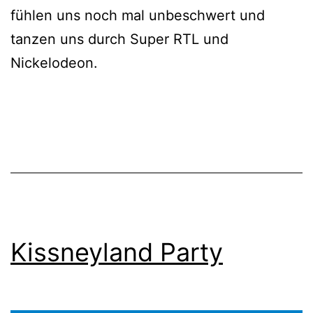
fühlen uns noch mal unbeschwert und
tanzen uns durch Super RTL und
Nickelodeon.
Kissneyland Party