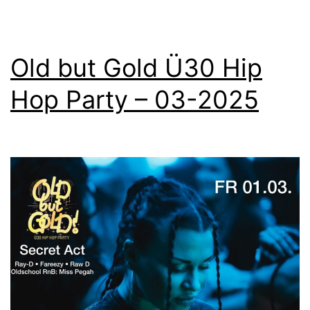
Old but Gold Ü30 Hip
Hop Party – 03-2025