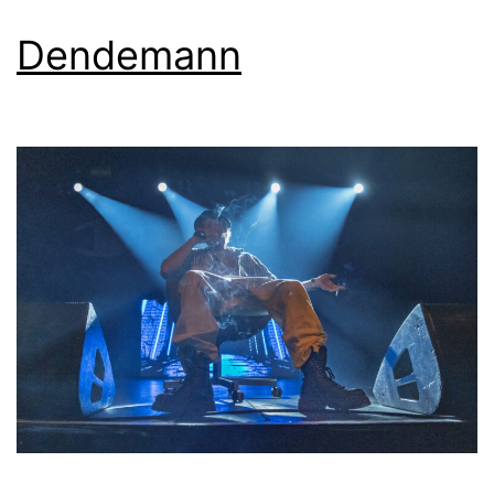
Dendemann