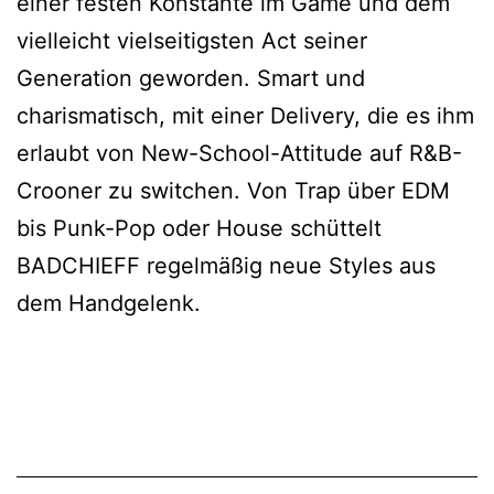
einer festen Konstante im Game und dem
vielleicht vielseitigsten Act seiner
Generation geworden. Smart und
charismatisch, mit einer Delivery, die es ihm
erlaubt von New-School-Attitude auf R&B-
Crooner zu switchen. Von Trap über EDM
bis Punk-Pop oder House schüttelt
BADCHIEFF regelmäßig neue Styles aus
dem Handgelenk.