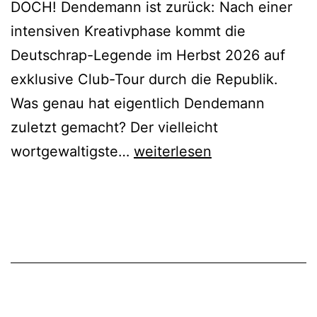
DOCH! Dendemann ist zurück: Nach einer
intensiven Kreativphase kommt die
Deutschrap-Legende im Herbst 2026 auf
exklusive Club-Tour durch die Republik.
Was genau hat eigentlich Dendemann
zuletzt gemacht? Der vielleicht
Dendemann
wortgewaltigste…
weiterlesen