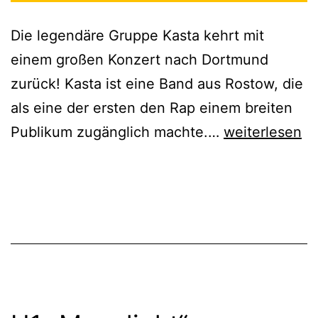
Die legendäre Gruppe Kasta kehrt mit
einem großen Konzert nach Dortmund
zurück! Kasta ist eine Band aus Rostow, die
als eine der ersten den Rap einem breiten
Kasta
Publikum zugänglich machte.…
weiterlesen