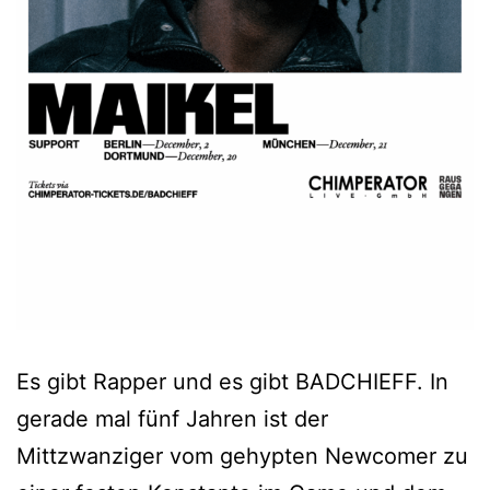
Es gibt Rapper und es gibt BADCHIEFF. In
gerade mal fünf Jahren ist der
Mittzwanziger vom gehypten Newcomer zu