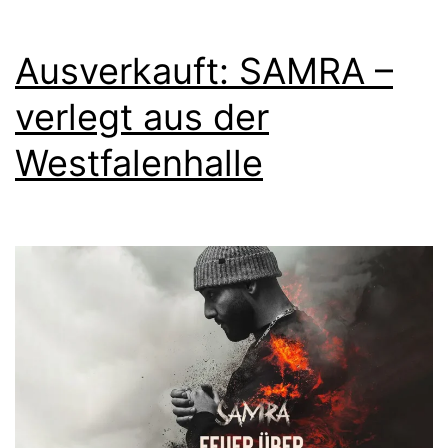
Ausverkauft: SAMRA –
verlegt aus der
Westfalenhalle