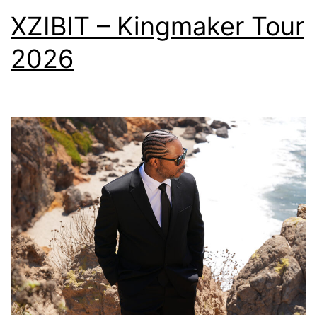
XZIBIT – Kingmaker Tour
2026